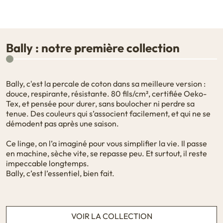
Bally : notre première collection
Bally, c'est la percale de coton dans sa meilleure version :
douce, respirante, résistante. 80 fils/cm², certifiée Oeko-
Tex, et pensée pour durer, sans boulocher ni perdre sa
tenue. Des couleurs qui s’associent facilement, et qui ne se
démodent pas après une saison.
Ce linge, on l’a imaginé pour vous simplifier la vie. Il passe
en machine, sèche vite, se repasse peu. Et surtout, il reste
impeccable longtemps.
Bally, c’est l’essentiel, bien fait.
VOIR LA COLLECTION