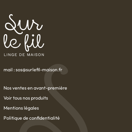
mail : sos@surlefil-maison.fr
Nos ventes en avant-première
Voir tous nos produits
Mentions légales
Politique de confidentialité