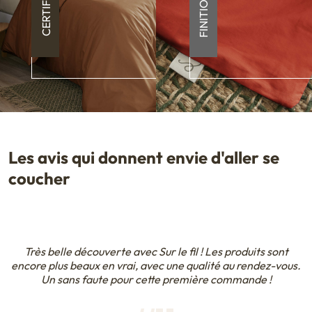
Les avis qui donnent envie d'aller se
coucher
Très belle découverte avec Sur le fil ! Les produits sont
encore plus beaux en vrai, avec une qualité au rendez-vous.
Un sans faute pour cette première commande !