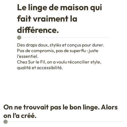
Le linge de maison qui
fait vraiment la
différence.
Des draps doux, stylés et conçus pour durer.
Pas de compromis, pas de superflu : juste
l’essentiel.
Chez Sur le Fil, on a voulu réconcilier style,
qualité et accessibilité.
On ne trouvait pas le bon linge. Alors
on l’a créé.