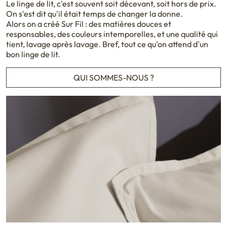
Le linge de lit, c'est souvent soit décevant, soit hors de prix.
On s'est dit qu'il était temps de changer la donne.
Alors on a créé Sur Fil : des matières douces et
responsables, des couleurs intemporelles, et une qualité qui
tient, lavage après lavage. Bref, tout ce qu'on attend d'un
bon linge de lit.
QUI SOMMES-NOUS ?