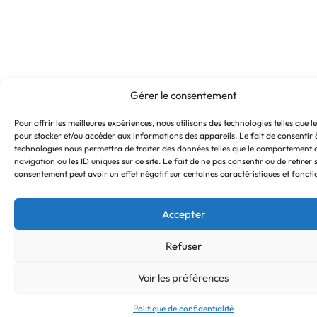
Gérer le consentement
Pour offrir les meilleures expériences, nous utilisons des technologies telles que l
pour stocker et/ou accéder aux informations des appareils. Le fait de consentir 
technologies nous permettra de traiter des données telles que le comportement 
navigation ou les ID uniques sur ce site. Le fait de ne pas consentir ou de retirer 
consentement peut avoir un effet négatif sur certaines caractéristiques et foncti
Accepter
Refuser
Voir les préférences
Politique de confidentialité