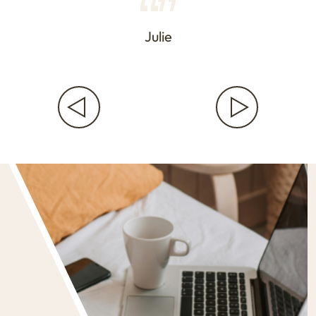
Julie