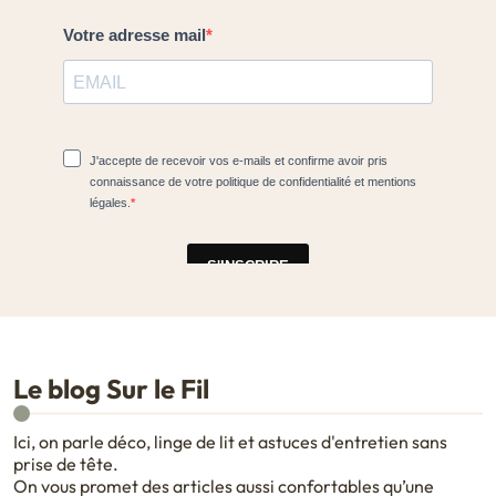
Le blog Sur le Fil
Ici, on parle déco, linge de lit et astuces d'entretien sans
prise de tête.
On vous promet des articles aussi confortables qu’une