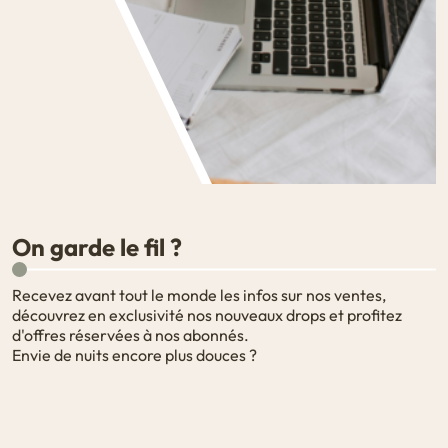
On garde le fil ?
Recevez avant tout le monde les infos sur nos ventes,
découvrez en exclusivité nos nouveaux drops et profitez
d'offres réservées à nos abonnés.
Envie de nuits encore plus douces ?