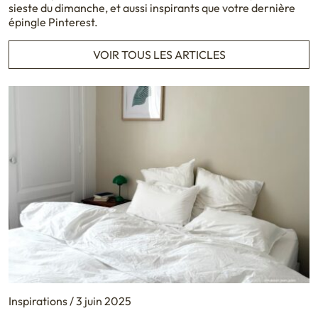
sieste du dimanche, et aussi inspirants que votre dernière
épingle Pinterest.
VOIR TOUS LES ARTICLES
Inspirations / 3 juin 2025