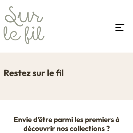
Restez sur le fil
Envie d’être parmi les premiers à
découvrir nos collections ?