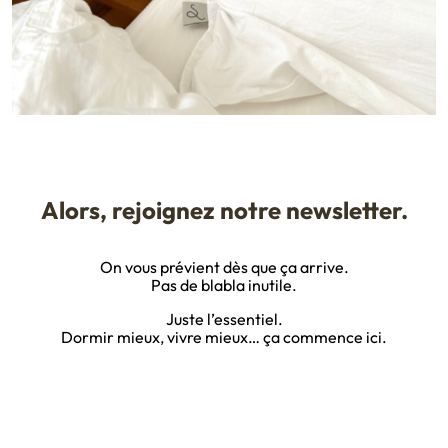
Alors, rejoignez notre newsletter.
On vous prévient dès que ça arrive.
Pas de blabla inutile.
Juste l’essentiel.
Dormir mieux, vivre mieux… ça commence ici.