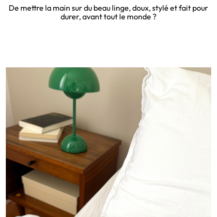
De mettre la main sur du beau linge, doux, stylé et fait pour
durer, avant tout le monde ?